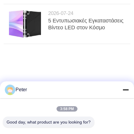
2026-07-24
5 Εντυπωσιακές Εγκαταστάσεις
Βίντεο LED στον Κόσμο
Peter
3:58 PM
Good day, what product are you looking for?