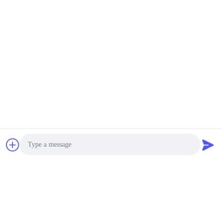
Photo