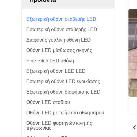
Εξωτερική οθόνη σταθερής LED
Εσωτερική οθόνη σταθερής LED
Διαφανής γυάλινη οθόνη LED
Οθόνη LED μίσθωσης σκηνής
Fine Pitch LED οθόνη
Εξωτερική οθόνη LED LED
Εσωτερική οθόνη LED ενοικίασης
Εξωτερική οθόνη διαφήμισης LED
Οθόνη LED σταδίου
Οθόνη LED με πείμετρο αθλητισμού
Οθόνη LED φορτηγών κινητής
τηλεφωνίας