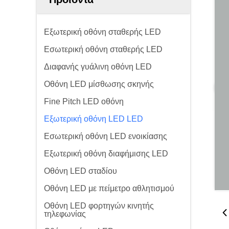
Εξωτερική οθόνη σταθερής LED
Εσωτερική οθόνη σταθερής LED
Διαφανής γυάλινη οθόνη LED
Οθόνη LED μίσθωσης σκηνής
Fine Pitch LED οθόνη
Εξωτερική οθόνη LED LED
Εσωτερική οθόνη LED ενοικίασης
Εξωτερική οθόνη διαφήμισης LED
Οθόνη LED σταδίου
Οθόνη LED με πείμετρο αθλητισμού
Οθόνη LED φορτηγών κινητής
τηλεφωνίας