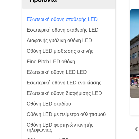
Εξωτερική οθόνη σταθερής LED
Εσωτερική οθόνη σταθερής LED
Διαφανής γυάλινη οθόνη LED
Οθόνη LED μίσθωσης σκηνής
Fine Pitch LED οθόνη
Εξωτερική οθόνη LED LED
Εσωτερική οθόνη LED ενοικίασης
Εξωτερική οθόνη διαφήμισης LED
Οθόνη LED σταδίου
Οθόνη LED με πείμετρο αθλητισμού
Οθόνη LED φορτηγών κινητής
τηλεφωνίας