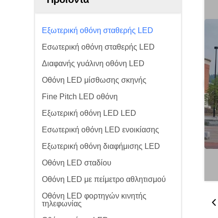
Εξωτερική οθόνη σταθερής LED
Εσωτερική οθόνη σταθερής LED
Διαφανής γυάλινη οθόνη LED
Οθόνη LED μίσθωσης σκηνής
Fine Pitch LED οθόνη
Εξωτερική οθόνη LED LED
Εσωτερική οθόνη LED ενοικίασης
Εξωτερική οθόνη διαφήμισης LED
Οθόνη LED σταδίου
Οθόνη LED με πείμετρο αθλητισμού
Οθόνη LED φορτηγών κινητής
τηλεφωνίας