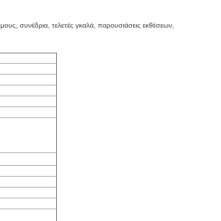
μους, συνέδρια, τελετές γκαλά, παρουσιάσεις εκθέσεων,