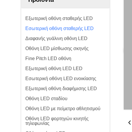
Εξωτερική οθόνη σταθερής LED
Εσωτερική οθόνη σταθερής LED
Διαφανής γυάλινη οθόνη LED
Οθόνη LED μίσθωσης σκηνής
Fine Pitch LED οθόνη
Εξωτερική οθόνη LED LED
Εσωτερική οθόνη LED ενοικίασης
Εξωτερική οθόνη διαφήμισης LED
Οθόνη LED σταδίου
Οθόνη LED με πείμετρο αθλητισμού
Οθόνη LED φορτηγών κινητής
τηλεφωνίας