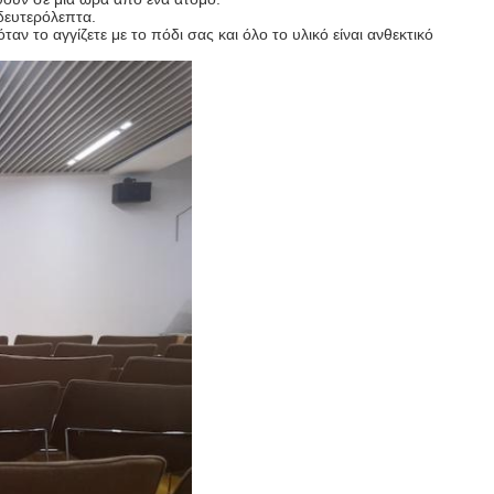
δευτερόλεπτα.
αν το αγγίζετε με το πόδι σας και όλο το υλικό είναι ανθεκτικό