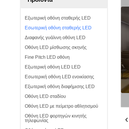
Εξωτερική οθόνη σταθερής LED
Εσωτερική οθόνη σταθερής LED
Διαφανής γυάλινη οθόνη LED
Οθόνη LED μίσθωσης σκηνής
Fine Pitch LED οθόνη
Εξωτερική οθόνη LED LED
Εσωτερική οθόνη LED ενοικίασης
Εξωτερική οθόνη διαφήμισης LED
Οθόνη LED σταδίου
Οθόνη LED με πείμετρο αθλητισμού
Οθόνη LED φορτηγών κινητής
τηλεφωνίας