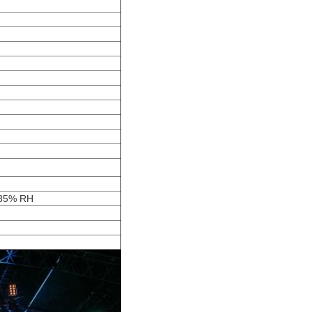
 85% RH