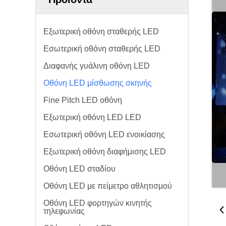
Εξωτερική οθόνη σταθερής LED
Εσωτερική οθόνη σταθερής LED
Διαφανής γυάλινη οθόνη LED
Οθόνη LED μίσθωσης σκηνής
Fine Pitch LED οθόνη
Εξωτερική οθόνη LED LED
Εσωτερική οθόνη LED ενοικίασης
Εξωτερική οθόνη διαφήμισης LED
Οθόνη LED σταδίου
Οθόνη LED με πείμετρο αθλητισμού
Οθόνη LED φορτηγών κινητής
τηλεφωνίας