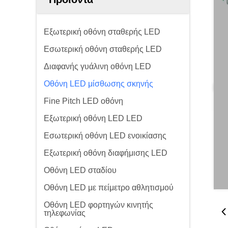
Εξωτερική οθόνη σταθερής LED
Εσωτερική οθόνη σταθερής LED
Διαφανής γυάλινη οθόνη LED
Οθόνη LED μίσθωσης σκηνής
Fine Pitch LED οθόνη
Εξωτερική οθόνη LED LED
Εσωτερική οθόνη LED ενοικίασης
Εξωτερική οθόνη διαφήμισης LED
Οθόνη LED σταδίου
Οθόνη LED με πείμετρο αθλητισμού
Οθόνη LED φορτηγών κινητής
τηλεφωνίας